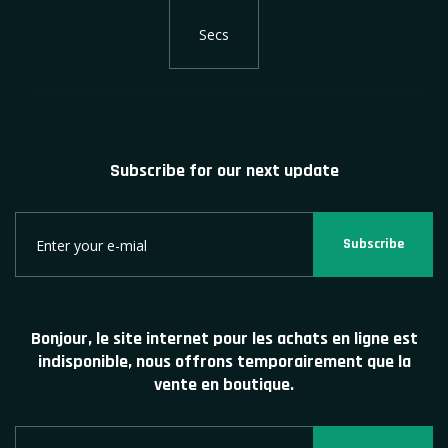
Secs
Subscribe for our next update
Subscribe
Bonjour, le site internet pour les achats en ligne est
indisponible, nous offrons temporairement que la
vente en boutique.