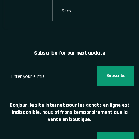
Secs
Subscribe for our next update
Subscribe
Bonjour, le site internet pour les achats en ligne est
indisponible, nous offrons temporairement que la
vente en boutique.