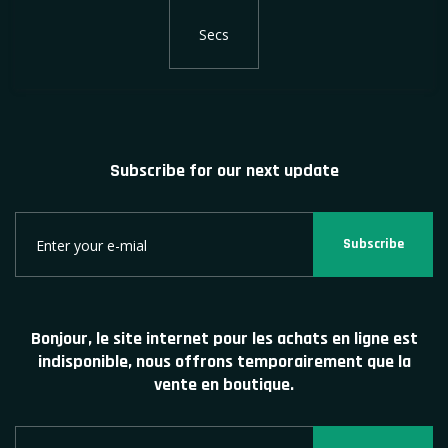
Secs
Subscribe for our next update
Subscribe
Bonjour, le site internet pour les achats en ligne est
indisponible, nous offrons temporairement que la
vente en boutique.