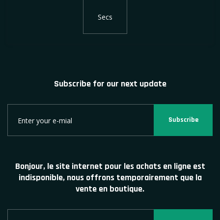
Secs
Subscribe for our next update
Subscribe
Bonjour, le site internet pour les achats en ligne est
indisponible, nous offrons temporairement que la
vente en boutique.